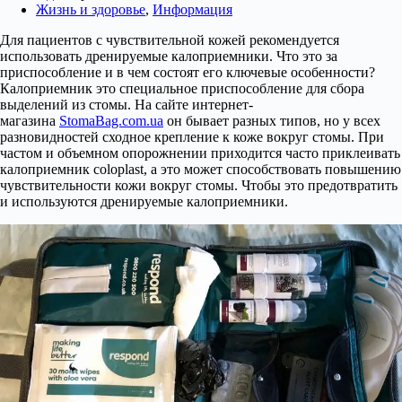
Жизнь и здоровье
,
Информация
Для пациентов с чувствительной кожей рекомендуется
использовать дренируемые калоприемники. Что это за
приспособление и в чем состоят его ключевые особенности?
Калоприемник это специальное приспособление для сбора
выделений из стомы. На сайте интернет-
магазина
StomaBag.com.ua
он бывает разных типов, но у всех
разновидностей сходное крепление к коже вокруг стомы. При
частом и объемном опорожнении приходится часто приклеивать
калоприемник coloplast, а это может способствовать повышению
чувствительности кожи вокруг стомы. Чтобы это предотвратить
и используются дренируемые калоприемники.