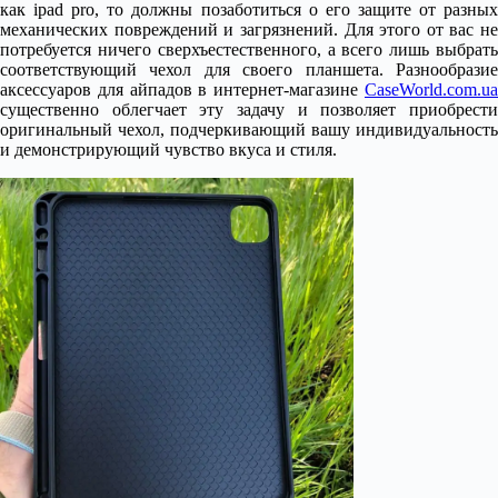
как ipad pro, то должны позаботиться о его защите от разных
механических повреждений и загрязнений. Для этого от вас не
потребуется ничего сверхъестественного, а всего лишь выбрать
соответствующий чехол для своего планшета. Разнообразие
аксессуаров для айпадов в интернет-магазине
CaseWorld.com.ua
существенно облегчает эту задачу и позволяет приобрести
оригинальный чехол, подчеркивающий вашу индивидуальность
и демонстрирующий чувство вкуса и стиля.